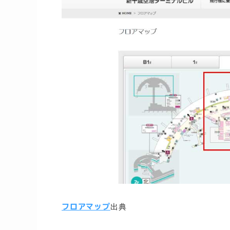
出典
フロアマップ