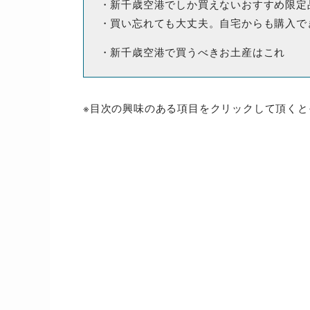
・新千歳空港でしか買えないおすすめ限定
・買い忘れても大丈夫。自宅からも購入で
・新千歳空港で買うべきお土産はこれ
※目次の興味のある項目をクリックして頂く