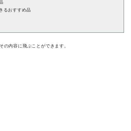
品
きるおすすめ品
とその内容に飛ぶことができます。