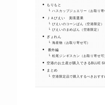
もりもと
ハスカップジュエリー（お取り寄
ＪＡびえい 美瑛選果
びえいのコーンぱん（空港限定）
びえいのまめぱん（空港限定）
ぎょれん
海産物（お取り寄せ可）
番外編
松尾ジンギスカン（お取り寄せ可
空港のお土産が購入できるBLUE 
まとめ
空港限定品で購入するべきおすす