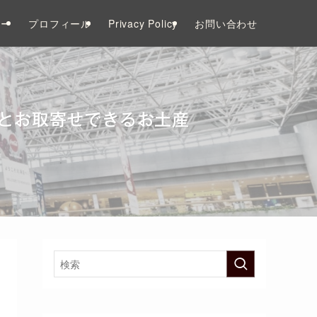
リー
プロフィール
Privacy Policy
お問い合わせ
品とお取寄せできるお土産