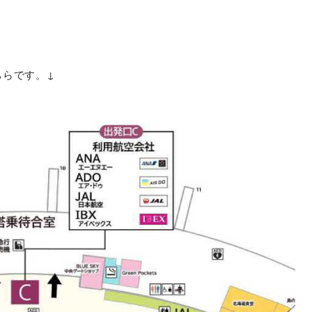
ちらです。↓