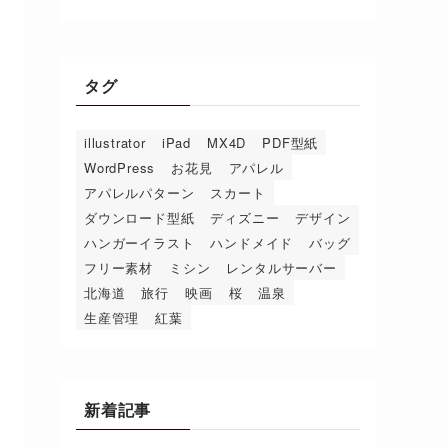
タグ
illustrator
iPad
MX4D
PDF型紙
WordPress
お花見
アパレル
アパレルパターン
スカート
ダウンロード型紙
ディズニー
デザイン
ハンガーイラスト
ハンドメイド
バッグ
フリー素材
ミシン
レンタルサーバー
北海道
旅行
映画
桜
温泉
生産管理
紅葉
新着記事