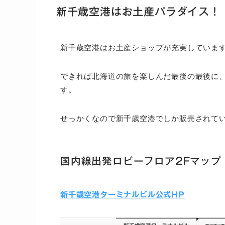
新千歳空港はお土産パラダイス！
新千歳空港はお土産ショップが充実していま
できれば北海道の旅を楽しんだ最後の最後に
す。
せっかくなので新千歳空港でしか販売されて
国内線出発ロビーフロア2Fマップ
新千歳空港ターミナルビル公式HP