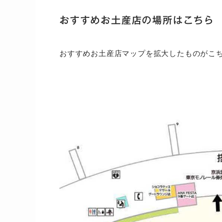
おすすめお土産店の場所はこちら
おすすめお土産店マップを拡大したものがこ