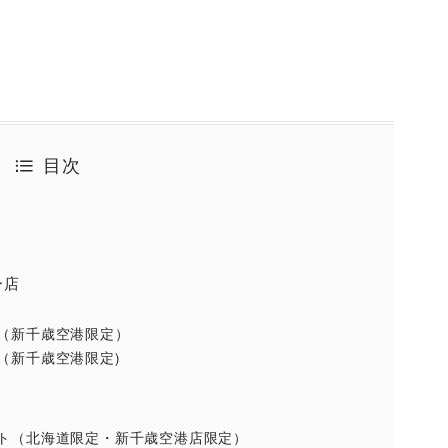
目次
ー店
（新千歳空港限定）
（新千歳空港限定)
ト（北海道限定・新千歳空港店限定）