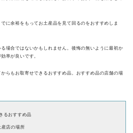
までに余裕をもってお土産品を見て回るのをおすすめしま
いる場合ではないかもしれません。後悔の無いように最初か
が効率が良いです。
てからもお取寄せできるおすすめ品。おすすめ品の店舗の場
きるおすすめ品
土産店の場所