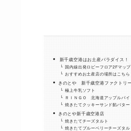
新千歳空港はお土産パラダイス！
国内線出発ロビーフロア2Fマップ
おすすめお土産店の場所はこちら
きのとや 新千歳空港ファクトリ
極上牛乳ソフト
ＲＩＮＧＯ 北海道アップルパイ
焼きたてクッキーサンド餡バター
きのとや新千歳空港店
焼きたてチーズタルト
焼きたてブルーベリーチーズタル