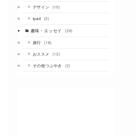
(10)
デザイン
(3)
ipad
趣味・エッセイ
(29)
(18)
旅行
(13)
おススメ
(2)
その他つぶやき