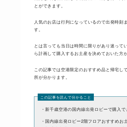
とができます。
人気のお店は行列になっているので出発時刻
す。
とは言っても当日は時間に限りがあり迷って
ら計画して購入するお土産を決めておいた方
この記事では空港限定のおすすめ品と帰宅し
所が分かります。
この記事を読んで分かること
・新千歳空港の国内線出発ロビーで購入で
・国内線出発ロビー2階フロアおすすめお