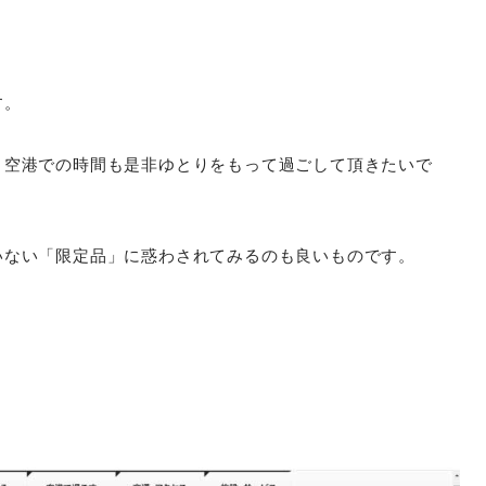
す。
、空港での時間も是非ゆとりをもって過ごして頂きたいで
いない「限定品」に惑わされてみるのも良いものです。