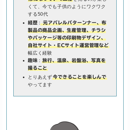
くて、今でも子供のようにワクワク
する50代
:
経歴
元アパレルパターンナー、布
製品の商品企画、生産管理、チラシ
やパッケージ等の印刷物デザイン、
自社サイト・ECサイト運営管理など
幅広く経験
:
趣味
旅行、温泉、岩盤浴、写真を
撮ること
とりあえず
今できることを楽しんで
やってます