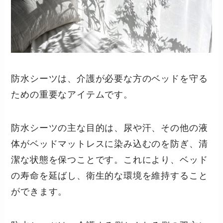
防水シーツは、介護が必要な方のベッドを守る
ための重要なアイテムです。
防水シーツの主な目的は、尿や汗、その他の液
体がベッドマットレスに染み込むのを防ぎ、清
潔な状態を保つことです。これにより、ベッド
の寿命を延ばし、衛生的な環境を維持すること
ができます。