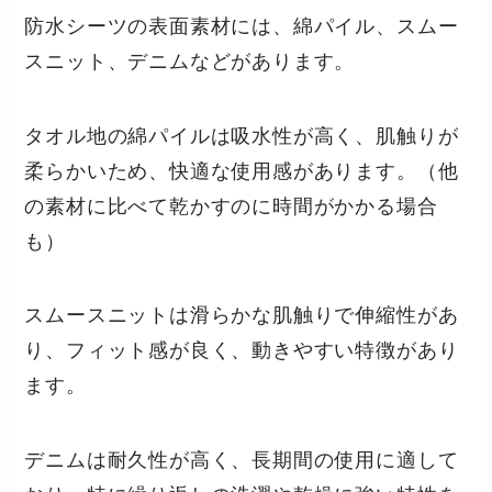
防水シーツの表面素材には、綿パイル、スムー
スニット、デニムなどがあります。
タオル地の綿パイルは吸水性が高く、肌触りが
柔らかいため、快適な使用感があります。（他
の素材に比べて乾かすのに時間がかかる場合
も）
スムースニットは滑らかな肌触りで伸縮性があ
り、フィット感が良く、動きやすい特徴があり
ます。
デニムは耐久性が高く、長期間の使用に適して