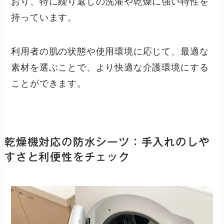
おり、特に繰り返しの洗濯や乾燥に強い特性を
持っています。
利用者の肌の状態や使用環境に応じて、最適な
素材を選ぶことで、より快適な介護環境にする
ことができます。
乾燥機対応の防水シーツ：手入れのしや
すさと利便性をチェック