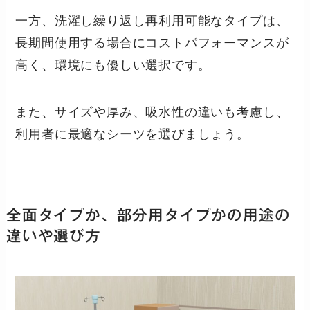
一方、洗濯し繰り返し再利用可能なタイプは、
長期間使用する場合にコストパフォーマンスが
高く、環境にも優しい選択です。
また、サイズや厚み、吸水性の違いも考慮し、
利用者に最適なシーツを選びましょう。
全面タイプか、部分用タイプかの用途の
違いや選び方