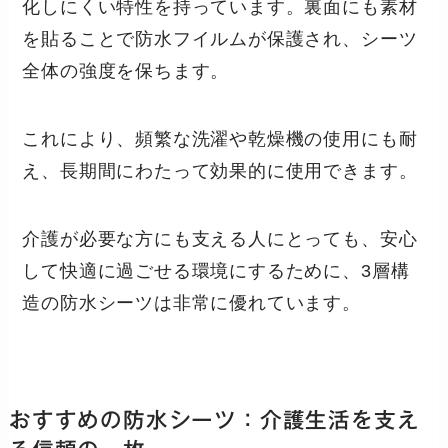
化しにくい特性を持っています。裏面にも素材
を貼ることで防水フイルムが保護され、シーツ
全体の強度を保ちます。
これにより、頻繁な洗濯や乾燥機の使用にも耐
え、長期間にわたって効果的に使用できます。
介護が必要な方にも支える人にとっても、安心
して快適に過ごせる環境にするために、3層構
造の防水シーツは非常に優れています。
おすすめの防水シーツ：介護生活を支え