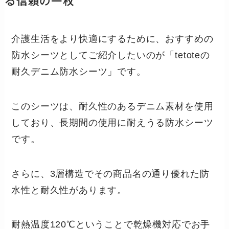
る信頼の一枚
介護生活をより快適にするために、おすすめの
防水シーツとしてご紹介したいのが「tetoteの
耐久デニム防水シーツ」です。
このシーツは、耐久性のあるデニム素材を使用
しており、長期間の使用に耐えうる防水シーツ
です。
さらに、3層構造でその商品名の通り優れた防
水性と耐久性があります。
耐熱温度120℃ということで乾燥機対応でお手