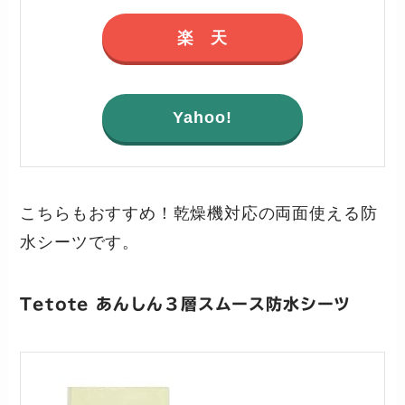
楽 天
Yahoo!
こちらもおすすめ！乾燥機対応の両面使える防
水シーツです。
Tetote あんしん３層スムース防水シーツ