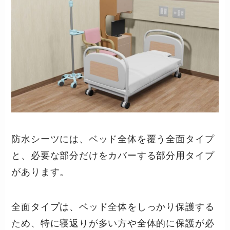
防水シーツには、ベッド全体を覆う全面タイプ
と、必要な部分だけをカバーする部分用タイプ
があります。
全面タイプは、ベッド全体をしっかり保護する
ため、特に寝返りが多い方や全体的に保護が必