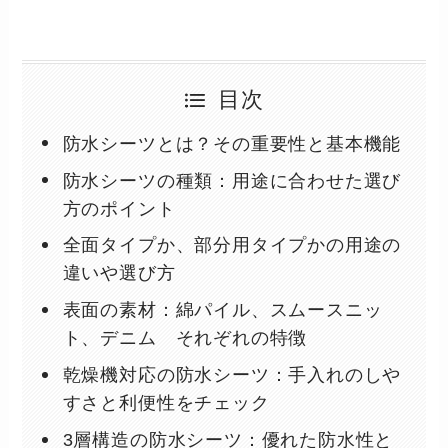
目次
防水シーツとは？その重要性と基本機能
防水シーツの種類：用途に合わせた選び
方のポイント
全面タイプか、部分用タイプかの用途の
違いや選び方
表面の素材：綿パイル、スムースニッ
ト、デニム それぞれの特徴
乾燥機対応の防水シーツ：手入れのしや
すさと利便性をチェック
3層構造の防水シーツ：優れた防水性と