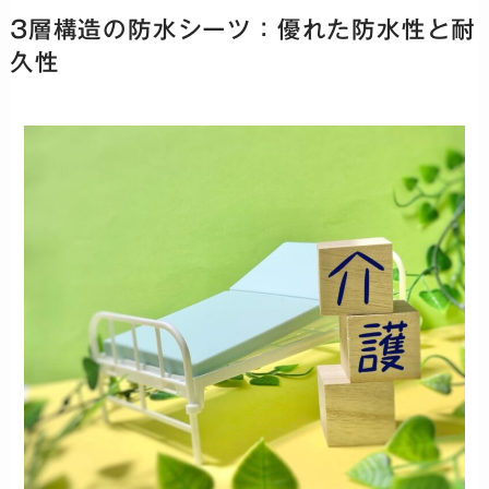
3層構造の防水シーツ：優れた防水性と耐
久性