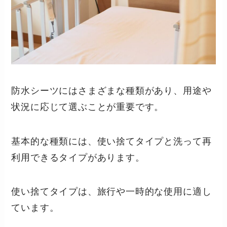
防水シーツにはさまざまな種類があり、用途や
状況に応じて選ぶことが重要です。
基本的な種類には、使い捨てタイプと洗って再
利用できるタイプがあります。
使い捨てタイプは、旅行や一時的な使用に適し
ています。