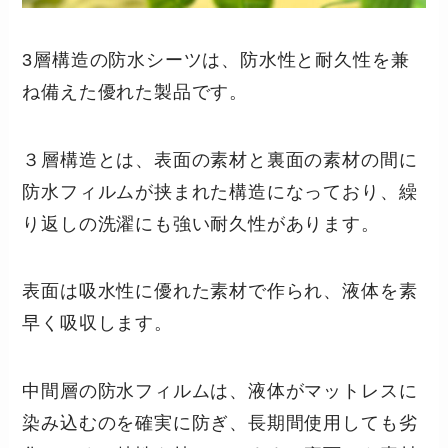
3層構造の防水シーツは、防水性と耐久性を兼
ね備えた優れた製品です。
３層構造とは、表面の素材と裏面の素材の間に
防水フィルムが挟まれた構造になっており、繰
り返しの洗濯にも強い耐久性があります。
表面は吸水性に優れた素材で作られ、液体を素
早く吸収します。
中間層の防水フィルムは、液体がマットレスに
染み込むのを確実に防ぎ、長期間使用しても劣