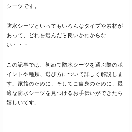
シーツです。
防水シーツといってもいろんなタイプや素材が
あって、どれを選んだら良いかわからな
い・・・
この記事では、初めて防水シーツを選ぶ際のポ
イントや種類、選び方について詳しく解説しま
す。家族のために、そしてご自身のために、最
適な防水シーツを見つけるお手伝いができたら
嬉しいです。