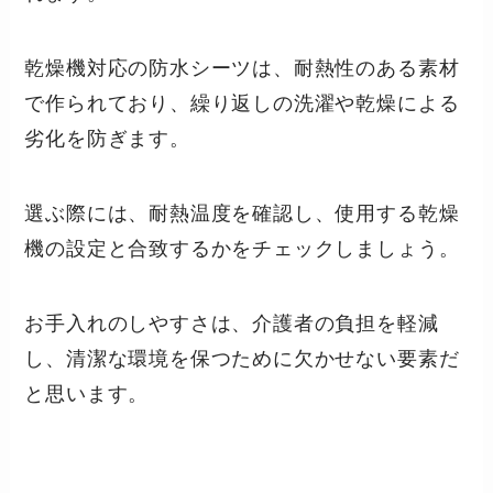
乾燥機対応の防水シーツは、耐熱性のある素材
で作られており、繰り返しの洗濯や乾燥による
劣化を防ぎます。
選ぶ際には、耐熱温度を確認し、使用する乾燥
機の設定と合致するかをチェックしましょう。
お手入れのしやすさは、介護者の負担を軽減
し、清潔な環境を保つために欠かせない要素だ
と思います。