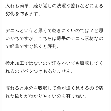
入れも簡単、繰り返しの洗濯や擦れなどによる
劣化を防ぎます。
デニムというと厚くて乾きにくいのでは？と思
いがちですが、こちらは薄手のデニム素材なの
で軽量ですぐ乾くと評判。
撥水加工ではないので汗をかいても吸収してく
れるのでベタつきもありません。
濡れると水分を吸収して色が濃く見えるので濡
れた箇所がわかりやすいのも有り難い。