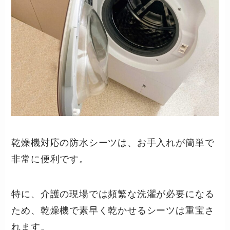
乾燥機対応の防水シーツは、お手入れが簡単で
非常に便利です。
特に、介護の現場では頻繁な洗濯が必要になる
ため、乾燥機で素早く乾かせるシーツは重宝さ
れます。