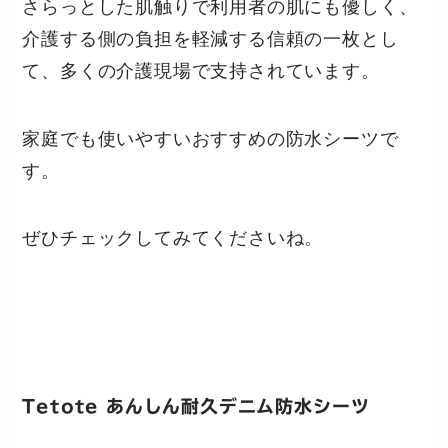
さらっとした肌触りで利用者の肌にも優しく、
介護する側の負担を軽減する信頼の一枚とし
て、多くの介護現場で支持されています。
家庭でも使いやすいおすすめの防水シーツで
す。
ぜひチェックしてみてくださいね。
Tetote あんしん耐久デニム防水シーツ