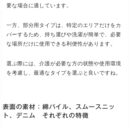
要な場合に適しています。
一方、部分用タイプは、特定のエリアだけをカ
バーするため、持ち運びや洗濯が簡単で、必要
な場所だけに使用できる利便性があります。
選ぶ際には、介護が必要な方の状態や使用環境
を考慮し、最適なタイプを選ぶと良いですね。
表面の素材：綿パイル、スムースニッ
ト、デニム それぞれの特徴