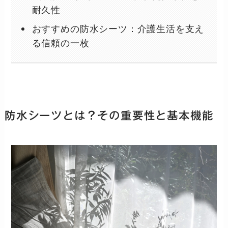
耐久性
おすすめの防水シーツ：介護生活を支え
る信頼の一枚
防水シーツとは？その重要性と基本機能