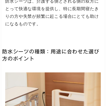
防水シーツは、介護する側とされる側の双方に
とって快適な環境を提供し、特に長期間寝たき
りの方や失禁が頻繁に起こる場合にとても助け
になるものです。
防水シーツの種類：用途に合わせた選び
方のポイント