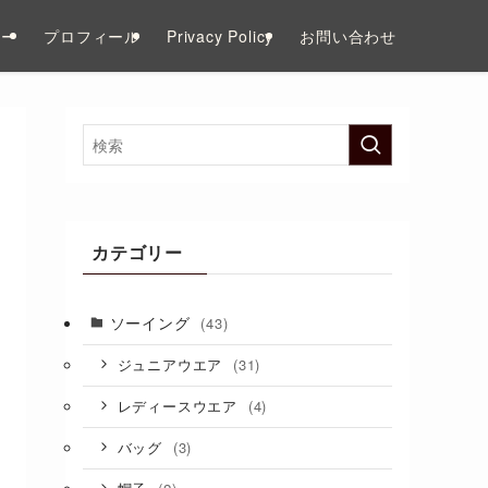
リー
プロフィール
Privacy Policy
お問い合わせ
カテゴリー
ソーイング
(43)
(31)
ジュニアウエア
(4)
レディースウエア
(3)
バッグ