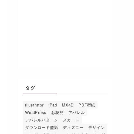
タグ
illustrator
iPad
MX4D
PDF型紙
WordPress
お花見
アパレル
アパレルパターン
スカート
ダウンロード型紙
ディズニー
デザイン