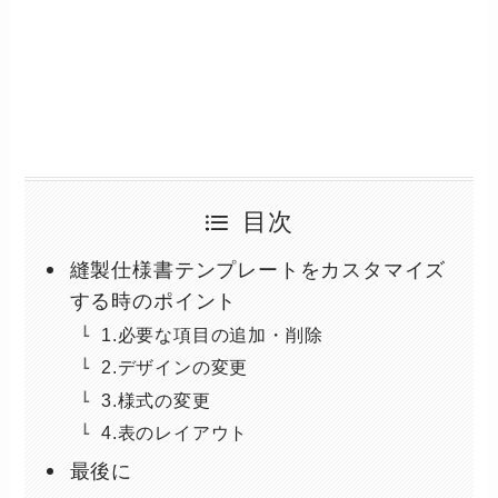
目次
縫製仕様書テンプレートをカスタマイズ
する時のポイント
1.必要な項目の追加・削除
2.デザインの変更
3.様式の変更
4.表のレイアウト
最後に