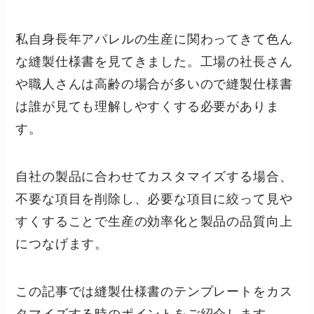
私自身長年アパレルの生産に関わってきて色ん
な縫製仕様書を見てきました。工場の社長さん
や職人さんは高齢の場合が多いので縫製仕様書
は誰が見ても理解しやすくする必要がありま
す。
自社の製品に合わせてカスタマイズする場合、
不要な項目を削除し、必要な項目に絞って見や
すくすることで生産の効率化と製品の品質向上
につなげます。
この記事では縫製仕様書のテンプレートをカス