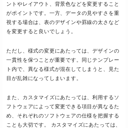
ントやレイアウト、背景色などを変更すること
がポイントです。一方、データの見やすさを重
視する場合は、表のデザインや罫線の太さなど
を変更すると良いでしょう。
ただし、様式の変更にあたっては、デザインの
一貫性を保つことが重要です。同じテンプレー
ト内で、異なる様式が混在してしまうと、見た
目が乱雑になってしまいます。
また、カスタマイズにあたっては、利用するソ
フトウェアによって変更できる項目が異なるた
め、それぞれのソフトウェアの仕様を把握する
ことも大切です。 カスタマイズにあたっては、