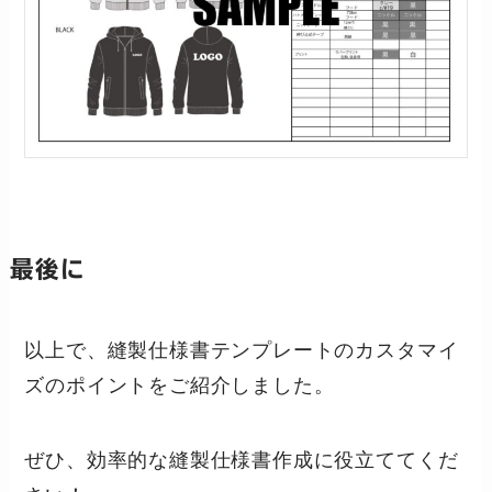
最後に
以上で、縫製仕様書テンプレートのカスタマイ
ズのポイントをご紹介しました。
ぜひ、効率的な縫製仕様書作成に役立ててくだ