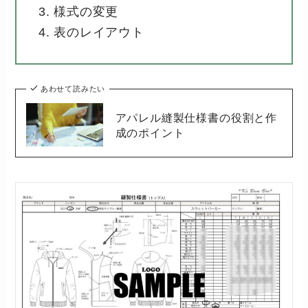
様式の変更
表のレイアウト
あわせて読みたい
アパレル縫製仕様書の役割と作
成のポイント