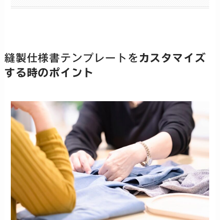
縫製仕様書テンプレートを
カスタマイズ
する時のポイント