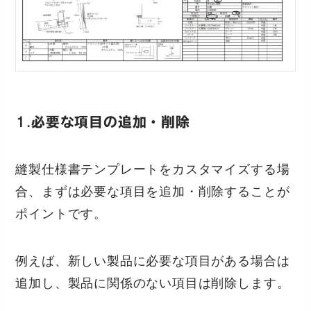
1.
必要な項目の追加・削除
縫製仕様書テンプレートをカスタマイズする場
合、まずは必要な項目を追加・削除することが
ポイントです。
例えば、新しい製品に必要な項目がある場合は
追加し、製品に関係のない項目は削除します。