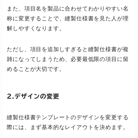
また、項目名を製品に合わせてわかりやすい名
称に変更することで、縫製仕様書を見た人が理
解しやすくなります。
ただし、項目を追加しすぎると縫製仕様書が複
雑になってしまうため、必要最低限の項目に留
めることが大切です。
2.デザインの変更
縫製仕様書テンプレートのデザインを変更する
際には、まず基本的なレイアウトを決めます。