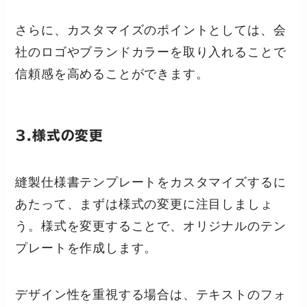
さらに、カスタマイズのポイントとしては、会
社のロゴやブランドカラーを取り入れることで
信頼感を高めることができます。
3.様式の変更
縫製仕様書テンプレートをカスタマイズするに
あたって、まずは様式の変更に注目しましょ
う。様式を変更することで、オリジナルのテン
プレートを作成します。
デザイン性を重視する場合は、テキストのフォ