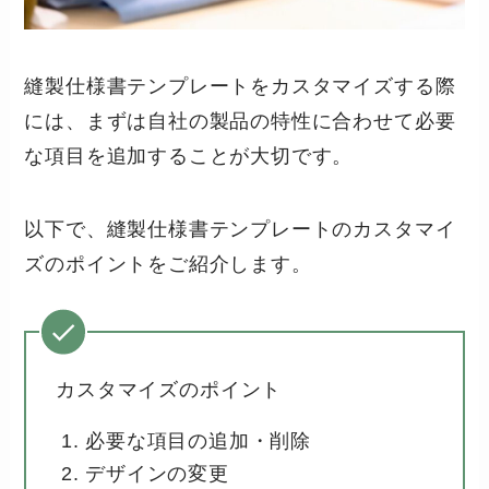
縫製仕様書テンプレートをカスタマイズする際
には、まずは自社の製品の特性に合わせて必要
な項目を追加することが大切です。
以下で、縫製仕様書テンプレートのカスタマイ
ズのポイントをご紹介します。
カスタマイズのポイント
必要な項目の追加・削除
デザインの変更