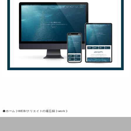
ホーム
WEB/クリエイトの備忘録
work