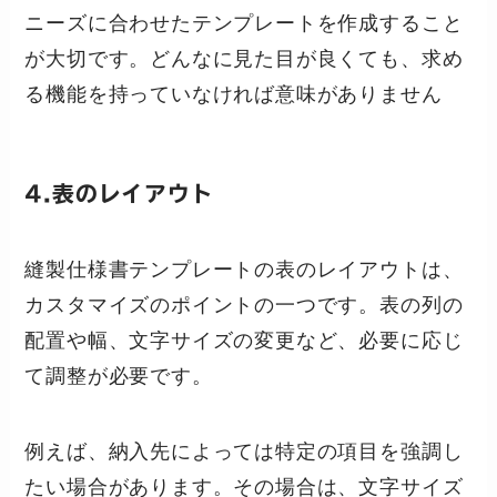
ニーズに合わせたテンプレートを作成すること
が大切です。どんなに見た目が良くても、求め
る機能を持っていなければ意味がありません
4.表のレイアウト
縫製仕様書テンプレートの表のレイアウトは、
カスタマイズのポイントの一つです。表の列の
配置や幅、文字サイズの変更など、必要に応じ
て調整が必要です。
例えば、納入先によっては特定の項目を強調し
たい場合があります。その場合は、文字サイズ