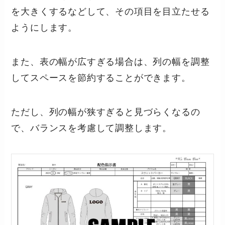
を大きくするなどして、その項目を目立たせる
ようにします。
また、表の幅が広すぎる場合は、列の幅を調整
してスペースを節約することができます。
ただし、列の幅が狭すぎると見づらくなるの
で、バランスを考慮して調整します。