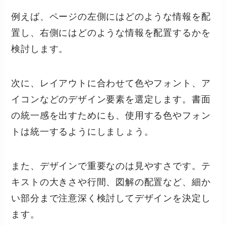
例えば、ページの左側にはどのような情報を配
置し、右側にはどのような情報を配置するかを
検討します。
次に、レイアウトに合わせて色やフォント、ア
イコンなどのデザイン要素を選定します。書面
の統一感を出すためにも、使用する色やフォン
トは統一するようにしましょう。
また、デザインで重要なのは見やすさです。テ
キストの大きさや行間、図解の配置など、細か
い部分まで注意深く検討してデザインを決定し
ます。