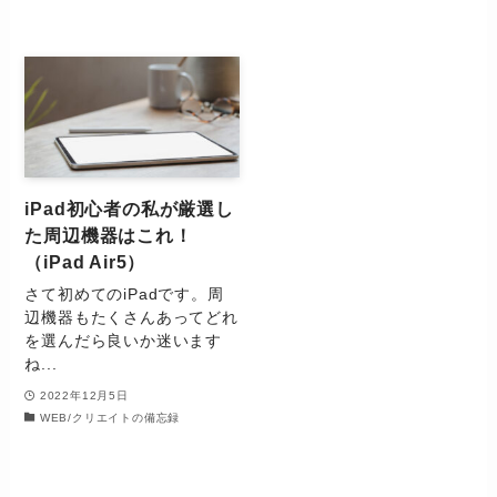
iPad初心者の私が厳選し
た周辺機器はこれ！
（iPad Air5）
さて初めてのiPadです。周
辺機器もたくさんあってどれ
を選んだら良いか迷います
ね...
2022年12月5日
WEB/クリエイトの備忘録