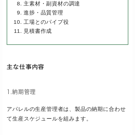
主素材・副資材の調達
進捗・品質管理
工場とのパイプ役
見積書作成
主な仕事内容
1.納期管理
アパレルの生産管理者は、製品の納期に合わせ
て生産スケジュールを組みます。