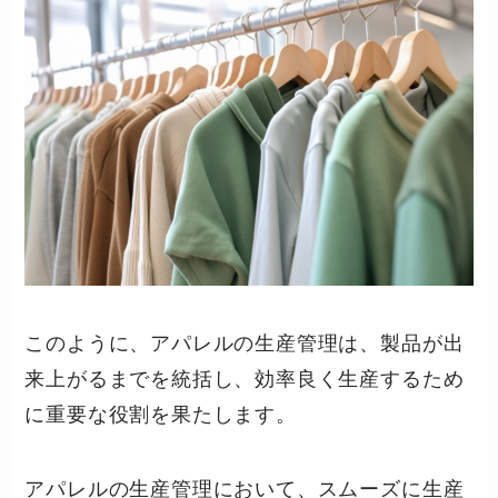
このように、アパレルの生産管理は、製品が出
来上がるまでを統括し、効率良く生産するため
に重要な役割を果たします。
アパレルの生産管理において、スムーズに生産