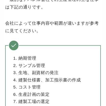
は下記の通りです。
会社によって仕事内容や範囲が違いますが参考
に見てください。
納期管理
サンプル管理
生地、副資材の発注
縫製仕様書、加工指示書の作成
コスト管理
生産計画の策定
縫製工場の選定