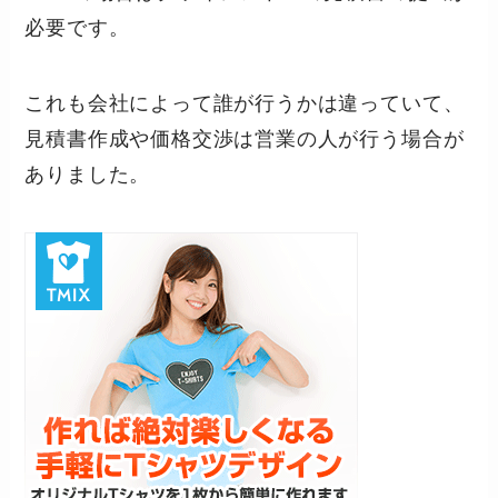
必要です。
これも会社によって誰が行うかは違っていて、
見積書作成や価格交渉は営業の人が行う場合が
ありました。