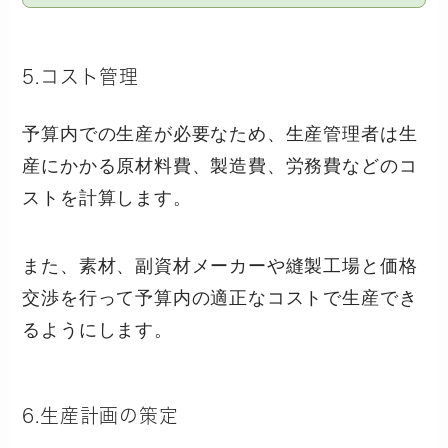
5.コスト管理
予算内での生産が必要なため、生産管理者は生
産にかかる原材料費、製造費、労務費などのコ
ストを計算します。
また、素材、副資材メーカーや縫製工場と価格
交渉を行って予算内の適正なコストで生産でき
るようにします。
6.生産計画の策定