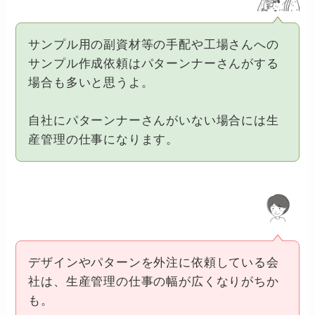
サンプル用の副資材等の手配や工場さんへの
サンプル作成依頼はパターンナーさんがする
場合も多いと思うよ。
自社にパターンナーさんがいない場合には生
産管理の仕事になります。
デザインやパターンを外注に依頼している会
社は、生産管理の仕事の幅が広くなりがちか
も。