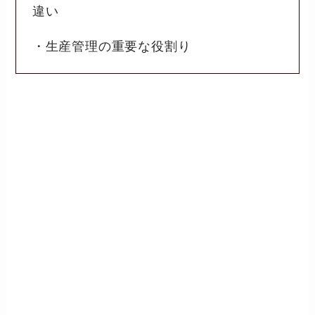
違い
・生産管理の重要な役割り