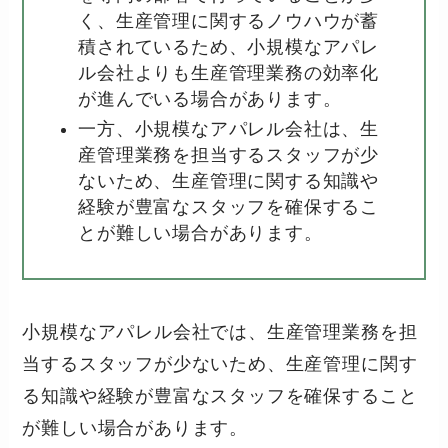
く、生産管理に関するノウハウが蓄
積されているため、小規模なアパレ
ル会社よりも生産管理業務の効率化
が進んでいる場合があります。
一方、小規模なアパレル会社は、生
産管理業務を担当するスタッフが少
ないため、生産管理に関する知識や
経験が豊富なスタッフを確保するこ
とが難しい場合があります。
小規模なアパレル会社では、生産管理業務を担
当するスタッフが少ないため、生産管理に関す
る知識や経験が豊富なスタッフを確保すること
が難しい場合があります。