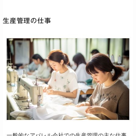
生産管理の仕事
一般的なアパレル会社での生産管理の主な仕事