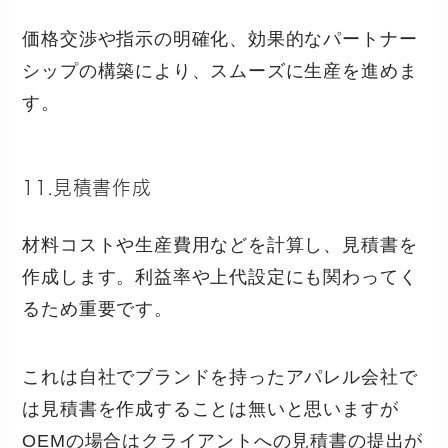
価格交渉や指示の明確化、効果的なパートナー
シップの構築により、スムーズに生産を進めま
す。
11.見積書作成
材料コストや生産費用などを計算し、見積書を
作成します。利益率や上代設定にも関わってく
るため重要です。
これは自社でブランドを持ったアパレル会社で
は見積書を作成することは無いと思いますが
OEMの場合はクライアントへの見積書の提出が