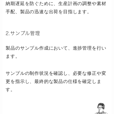
納期遅延を防ぐために、生産計画の調整や素材
手配、製品の迅速な出荷を目指します。
2.サンプル管理
製品のサンプル作成において、進捗管理を行い
ます。
サンプルの制作状況を確認し、必要な修正や変
更を指示し、最終的な製品の仕様を確定しま
す。