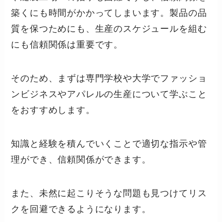
築くにも時間がかかってしまいます。製品の品
質を保つためにも、生産のスケジュールを組む
にも信頼関係は重要です。
そのため、まずは専門学校や大学でファッショ
ンビジネスやアパレルの生産について学ぶこと
をおすすめします。
知識と経験を積んでいくことで適切な指示や管
理ができ、信頼関係ができます。
また、未然に起こりそうな問題も見つけてリス
クを回避できるようになります。