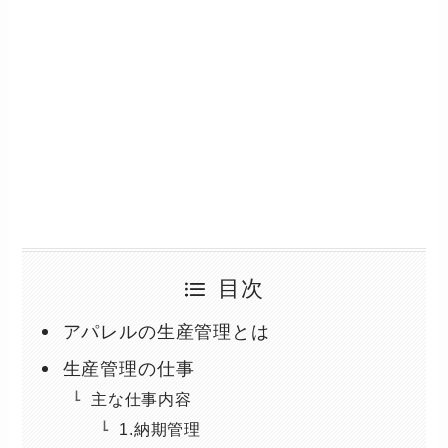
目次
アパレルの生産管理とは
生産管理の仕事
主な仕事内容
1.納期管理