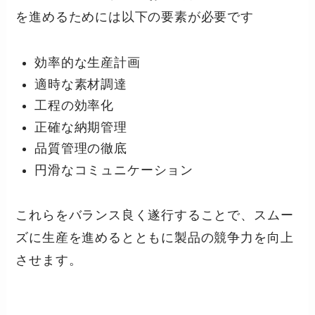
を進めるためには以下の要素が必要です
効率的な生産計画
適時な素材調達
工程の効率化
正確な納期管理
品質管理の徹底
円滑なコミュニケーション
これらをバランス良く遂行することで、スムー
ズに生産を進めるとともに製品の競争力を向上
させます。