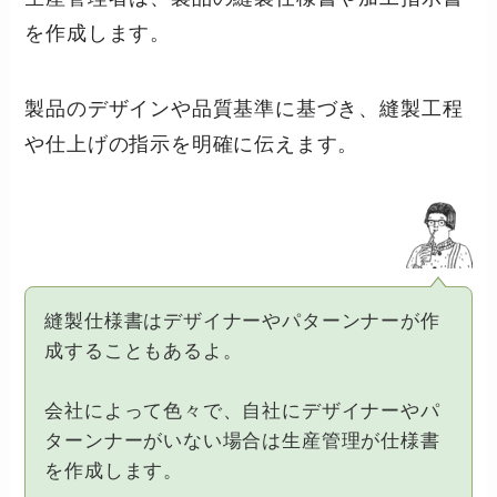
を作成します。
製品のデザインや品質基準に基づき、縫製工程
や仕上げの指示を明確に伝えます。
縫製仕様書はデザイナーやパターンナーが作
成することもあるよ。
会社によって色々で、自社にデザイナーやパ
ターンナーがいない場合は生産管理が仕様書
を作成します。