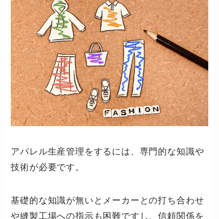
アパレル生産管理をするには、専門的な知識や
技術が必要です。
基礎的な知識が無いとメーカーとの打ち合わせ
や縫製工場への指示も困難ですし、信頼関係を