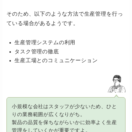
そのため、以下のような方法で生産管理を行っ
ている場合があるようです。
生産管理システムの利用
タスク管理の徹底
生産工場とのコミュニケーション
小規模な会社はスタッフが少ないため、ひと
りの業務範囲が広くなりがち。
製品の品質を保ちながらいかに効率よく生産
管理をしていくかが重要ですよ。