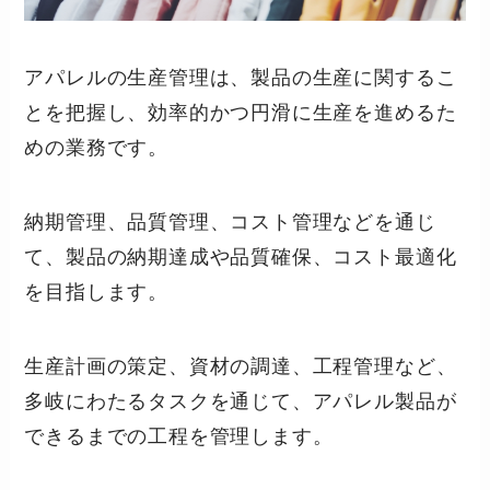
アパレルの生産管理は、製品の生産に関するこ
とを把握し、効率的かつ円滑に生産を進めるた
めの業務です。
納期管理、品質管理、コスト管理などを通じ
て、製品の納期達成や品質確保、コスト最適化
を目指します。
生産計画の策定、資材の調達、工程管理など、
多岐にわたるタスクを通じて、アパレル製品が
できるまでの工程を管理します。