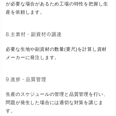
が必要な場合があるため工場の特性を把握し生
産を依頼します。
8.主素材・副資材の調達
必要な生地や副資材の数量(要尺)を計算し資材
メーカーに発注します。
9.進捗・品質管理
生産のスケジュールの管理と品質管理を行い、
問題が発生した場合には適切な対策を講じま
す。