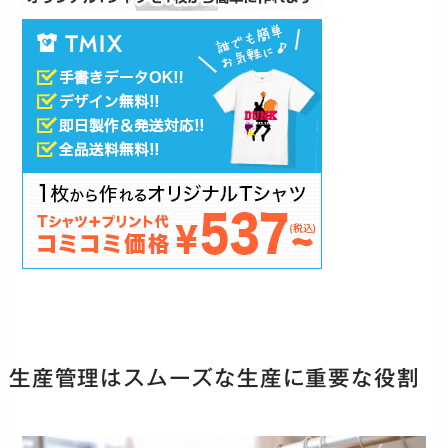
生産管理はスムーズな生産に重要な役割