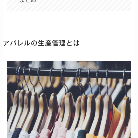
アパレルの生産管理とは