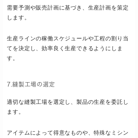
需要予測や販売計画に基づき、生産計画を策定
します。
生産ラインの稼働スケジュールや工程の割り当
てを決定し、効率良く生産できるようにしま
す。
7.縫製工場の選定
適切な縫製工場を選定し、製品の生産を委託し
ます。
アイテムによって得意なものや、特殊なミシン