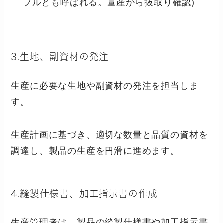
プルとも呼ばれる。量産から抜取り確認)
3.生地、副資材の発注
生産に必要な生地や副資材の発注を担当しま
す。
生産計画に基づき、適切な数量と品質の資材を
調達し、製品の生産を円滑に進めます。
4.縫製仕様書、加工指示書の作成
生産管理者は、製品の縫製仕様書や加工指示書