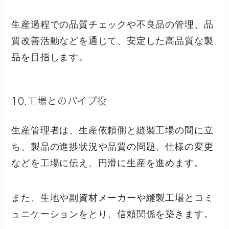
生産過程での品質チェックや不良品の管理、品
質改善活動などを通じて、安定した高品質な製
品を目指します。
10.工場とのパイプ役
生産管理者は、生産依頼側と縫製工場の間に立
ち、製品の進捗状況や品質の問題、仕様の変更
などを工場に伝え、円滑に生産を進めます。
また、生地や副資材メーカーや縫製工場とコミ
ュニケーションをとり、信頼関係を築きます。