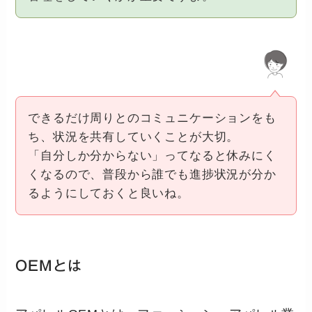
できるだけ周りとのコミュニケーションをも
ち、状況を共有していくことが大切。
「自分しか分からない」ってなると休みにく
くなるので、普段から誰でも進捗状況が分か
るようにしておくと良いね。
OEMとは