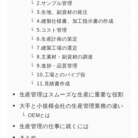
2.サンプル管理
3.生地、副資材の発注
4.縫製仕様書、加工指示書の作成
5.コスト管理
6.生産計画の策定
7.縫製工場の選定
8.主素材・副資材の調達
9.進捗・品質管理
10.工場とのパイプ役
11.見積書作成
生産管理はスムーズな生産に重要な役割
大手と小規模会社の生産管理業務の違い
OEMとは
生産管理の仕事に就くには
まとめ