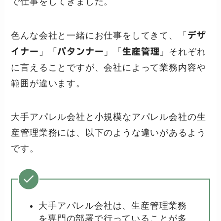
で仕事をしてきました。
色んな会社と一緒にお仕事をしてきて、「
デザ
イナー
」「
パタンナー
」「
生産管理
」それぞれ
に言えることですが、会社によって業務内容や
範囲が違います。
大手アパレル会社と小規模なアパレル会社の生
産管理業務には、以下のような違いがあるよう
です。
大手アパレル会社は、生産管理業務
を専門の部署で行っていることが多