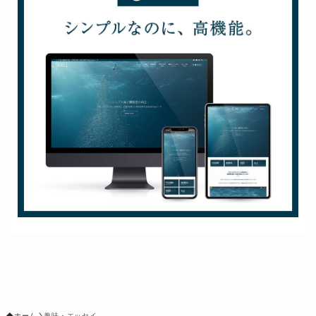
ホーム
趣味・エッセイ