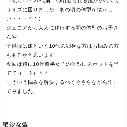
（私も10～20代前半の頃着られる服が少なくて
サイズに困りました。あの頃の体型が懐かし
い・・・＾＾）
ジュニアから大人に移行する間の体型のお子さ
んや
子供服は嫌という10代の細身な方はお悩みの方
もあるかと思います。
今回は特に10代前半女子の体型にスポットを当
てて（！？）＾＾
こういう悩みを解決するべく今さらながら作っ
てみました。
絶妙な型