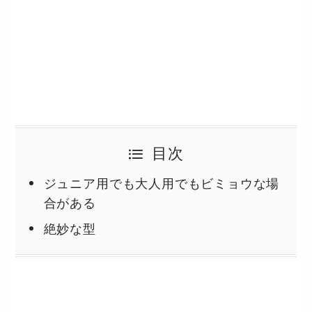
目次
ジュニア用でも大人用でもビミョウな場
合がある
絶妙な型