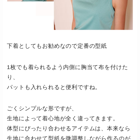
下着としてもお勧めなので定番の型紙
1枚でも着られるよう内側に胸当て布を付けた
り、
パットも入れられると便利ですね。
ごくシンプルな形ですが、
生地によって着心地が全く違ってきます。
体型にぴったり合わせるアイテムは、本来なら
生地に合わせて型紙を微調整しながら作るのが