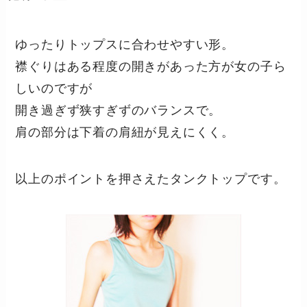
ゆったりトップスに合わせやすい形。
襟ぐりはある程度の開きがあった方が女の子ら
しいのですが
開き過ぎず狭すぎずのバランスで。
肩の部分は下着の肩紐が見えにくく。
以上のポイントを押さえたタンクトップです。