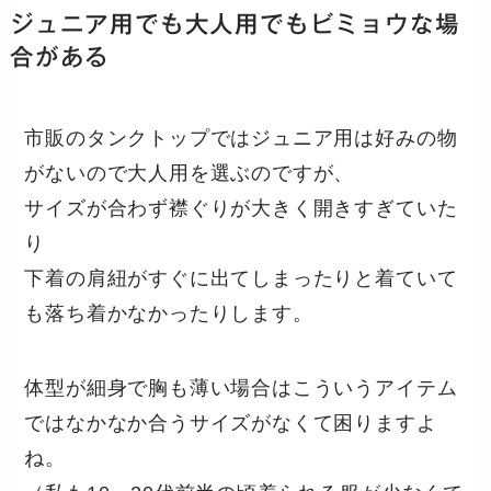
ジュニア用でも大人用でもビミョウな場
合がある
市販のタンクトップではジュニア用は好みの物
がないので大人用を選ぶのですが、
サイズが合わず襟ぐりが大きく開きすぎていた
り
下着の肩紐がすぐに出てしまったりと着ていて
も落ち着かなかったりします。
体型が細身で胸も薄い場合はこういうアイテム
ではなかなか合うサイズがなくて困りますよ
ね。