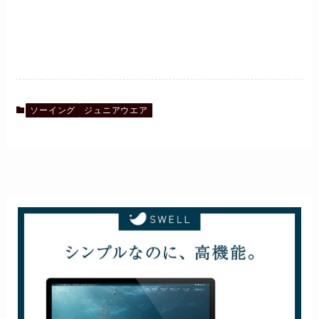
ソーイング
ジュニアウエア